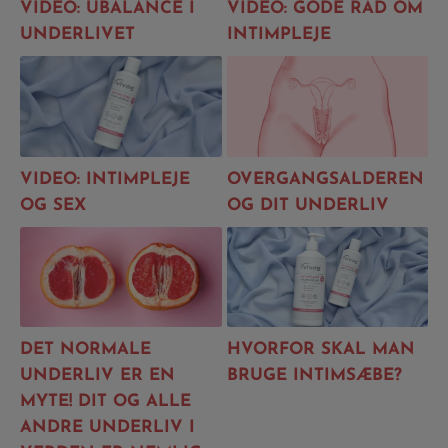
VIDEO: UBALANCE I
VIDEO: GODE RÅD OM
UNDERLIVET
INTIMPLEJE
VIDEO: INTIMPLEJE
OVERGANGSALDEREN
OG SEX
OG DIT UNDERLIV
DET NORMALE
HVORFOR SKAL MAN
UNDERLIV ER EN
BRUGE INTIMSÆBE?
MYTE! DIT OG ALLE
ANDRE UNDERLIV I