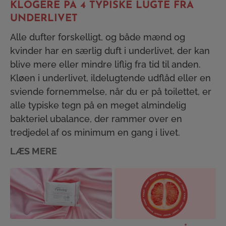
KLOGERE PÅ 4 TYPISKE LUGTE FRA
UNDERLIVET
Alle dufter forskelligt, og både mænd og
kvinder har en særlig duft i underlivet, der kan
blive mere eller mindre liflig fra tid til anden.
Kløen i underlivet, ildelugtende udflåd eller en
sviende fornemmelse, når du er på toilettet, er
alle typiske tegn på en meget almindelig
bakteriel ubalance, der rammer over en
tredjedel af os minimum en gang i livet.
LÆS MERE