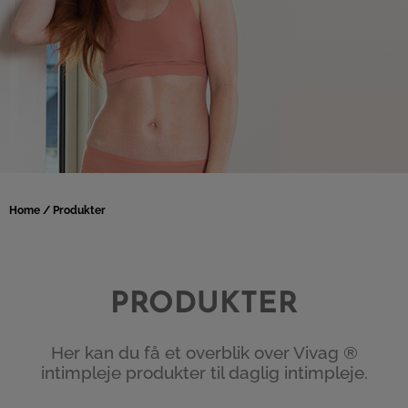
Home
/ Produkter
PRODUKTER
Her kan du få et overblik over Vivag ®
intimpleje produkter til daglig intimpleje.