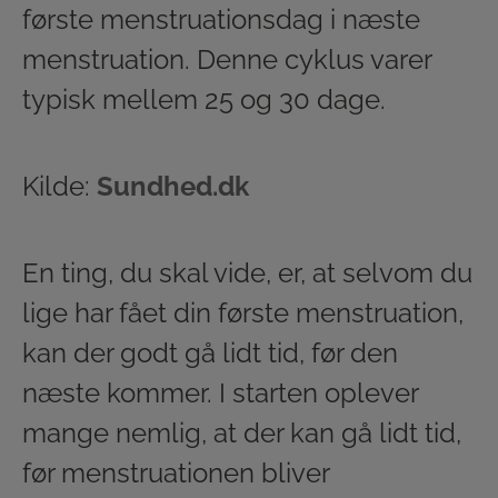
første menstruationsdag i næste
menstruation. Denne cyklus varer
typisk mellem 25 og 30 dage.
Kilde:
Sundhed.dk
En ting, du skal vide, er, at selvom du
lige har fået din første menstruation,
kan der godt gå lidt tid, før den
næste kommer. I starten oplever
mange nemlig, at der kan gå lidt tid,
før menstruationen bliver