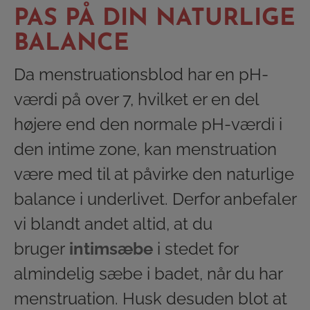
PAS PÅ DIN NATURLIGE
BALANCE
Da menstruationsblod har en pH-
værdi på over 7, hvilket er en del
højere end den normale pH-værdi i
den intime zone, kan menstruation
være med til at påvirke den naturlige
balance i underlivet. Derfor anbefaler
vi blandt andet altid, at du
bruger
intimsæbe
i stedet for
almindelig sæbe i badet, når du har
menstruation. Husk desuden blot at