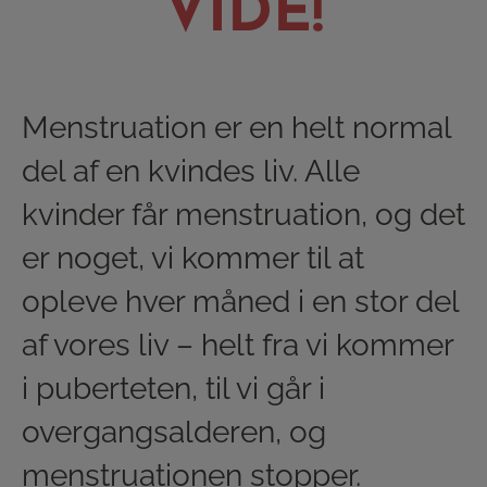
VIDE!
Menstruation er en helt normal
del af en kvindes liv. Alle
kvinder får menstruation, og det
er noget, vi kommer til at
opleve hver måned i en stor del
af vores liv – helt fra vi kommer
i puberteten, til vi går i
overgangsalderen, og
menstruationen stopper.