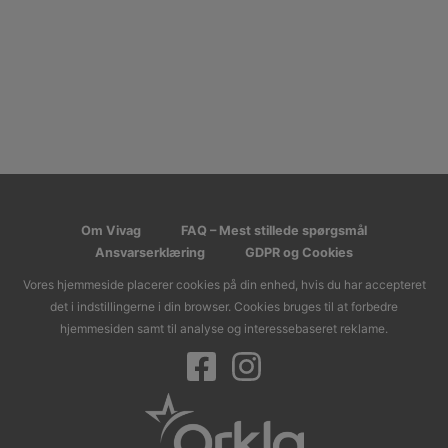
Om Vivag
FAQ – Mest stillede spørgsmål
Ansvarserklæring
GDPR og Cookies
Vores hjemmeside placerer cookies på din enhed, hvis du har accepteret
det i indstillingerne i din browser. Cookies bruges til at forbedre
hjemmesiden samt til analyse og interessebaseret reklame.