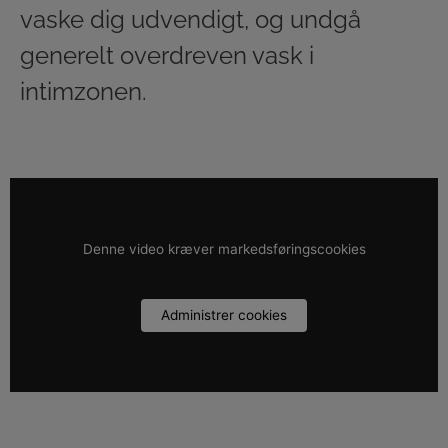
vaske dig udvendigt, og undgå
generelt overdreven vask i
intimzonen.
Denne video kræver markedsføringscookies
Administrer cookies