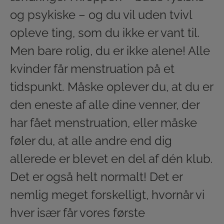
og psykiske – og du vil uden tvivl
opleve ting, som du ikke er vant til.
Men bare rolig, du er ikke alene! Alle
kvinder får menstruation på et
tidspunkt. Måske oplever du, at du er
den eneste af alle dine venner, der
har fået menstruation, eller måske
føler du, at alle andre end dig
allerede er blevet en del af dén klub.
Det er også helt normalt! Det er
nemlig meget forskelligt, hvornår vi
hver især får vores første