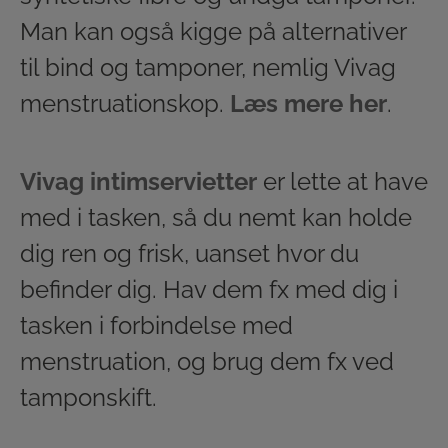
Man kan også kigge på alternativer
til bind og tamponer, nemlig Vivag
menstruationskop.
Læs mere her
.
Vivag intimservietter
er lette at have
med i tasken, så du nemt kan holde
dig ren og frisk, uanset hvor du
befinder dig. Hav dem fx med dig i
tasken i forbindelse med
menstruation, og brug dem fx ved
tamponskift.