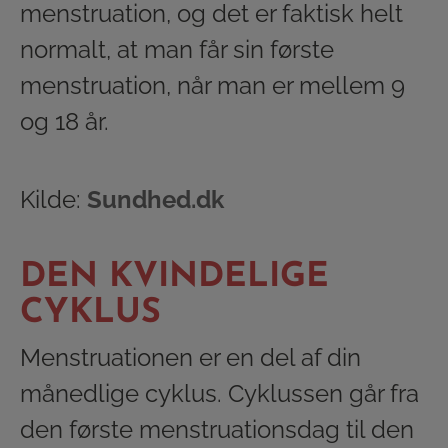
menstruation, og det er faktisk helt
normalt, at man får sin første
menstruation, når man er mellem 9
og 18 år.
Kilde:
Sundhed.dk
DEN KVINDELIGE
CYKLUS
Menstruationen er en del af din
månedlige cyklus. Cyklussen går fra
den første menstruationsdag til den