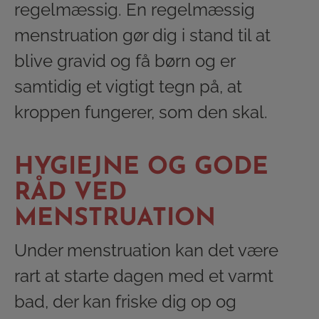
regelmæssig. En regelmæssig
menstruation gør dig i stand til at
blive gravid og få børn og er
samtidig et vigtigt tegn på, at
kroppen fungerer, som den skal.
HYGIEJNE OG GODE
RÅD VED
MENSTRUATION
Under menstruation kan det være
rart at starte dagen med et varmt
bad, der kan friske dig op og