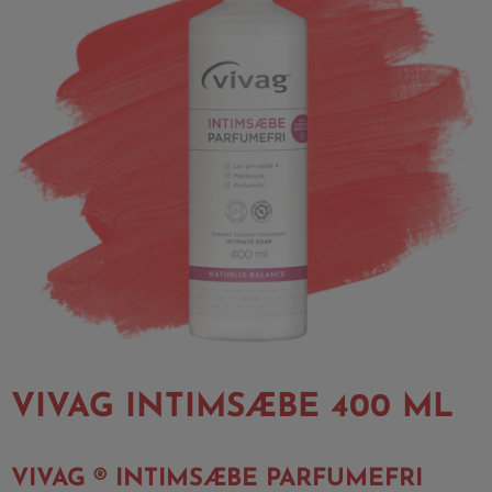
VIVAG INTIMSÆBE 400 ML
VIVAG ® INTIMSÆBE PARFUMEFRI