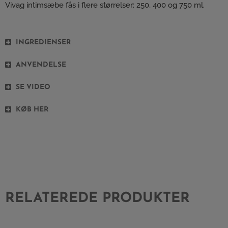
Vivag intimsæbe fås i flere størrelser: 250, 400 og 750 ml.
INGREDIENSER
ANVENDELSE
SE VIDEO
KØB HER
RELATEREDE PRODUKTER