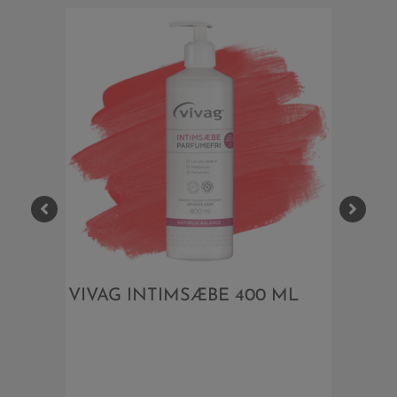
BE 400 ML
VIVAG INTIMSÆBE 